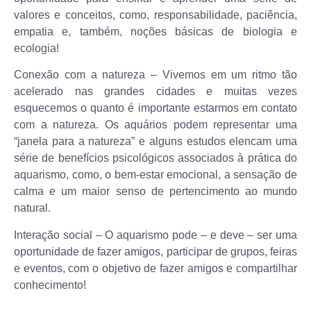
valores e conceitos, como, responsabilidade, paciência,
empatia e, também, noções básicas de biologia e
ecologia!
Conexão com a natureza – Vivemos em um ritmo tão
acelerado nas grandes cidades e muitas vezes
esquecemos o quanto é importante estarmos em contato
com a natureza. Os aquários podem representar uma
“janela para a natureza” e alguns estudos elencam uma
série de benefícios psicológicos associados à prática do
aquarismo, como, o bem-estar emocional, a sensação de
calma e um maior senso de pertencimento ao mundo
natural.
Interação social – O aquarismo pode – e deve – ser uma
oportunidade de fazer amigos, participar de grupos, feiras
e eventos, com o objetivo de fazer amigos e compartilhar
conhecimento!