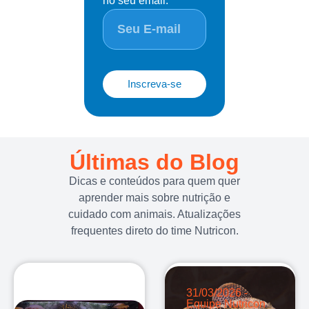
no seu email.
Inscreva-se
Últimas do Blog
Dicas e conteúdos para quem quer
aprender mais sobre nutrição e
cuidado com animais. Atualizações
frequentes direto do time Nutricon.
31/03/2026 -
Equipe Nutricon