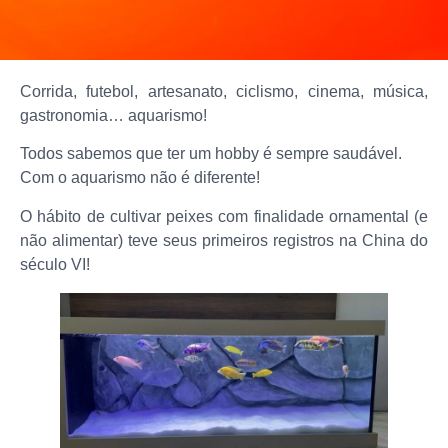
Corrida, futebol, artesanato, ciclismo, cinema, música,
gastronomia… aquarismo!
Todos sabemos que ter um hobby é sempre saudável.
Com o aquarismo não é diferente!
O hábito de cultivar peixes com finalidade ornamental (e
não alimentar) teve seus primeiros registros na China do
século VI!