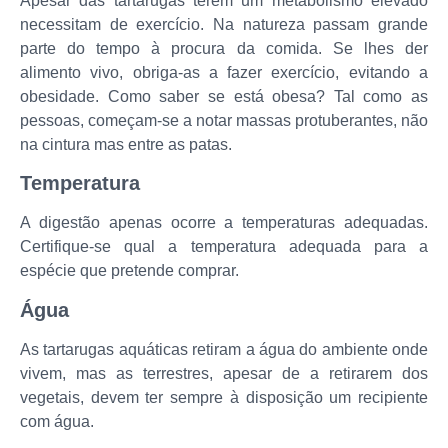
Apesar das tartarugas terem um metabolismo elevado
necessitam de exercício. Na natureza passam grande
parte do tempo à procura da comida. Se lhes der
alimento vivo, obriga-as a fazer exercício, evitando a
obesidade. Como saber se está obesa? Tal como as
pessoas, começam-se a notar massas protuberantes, não
na cintura mas entre as patas.
Temperatura
A digestão apenas ocorre a temperaturas adequadas.
Certifique-se qual a temperatura adequada para a
espécie que pretende comprar.
Água
As tartarugas aquáticas retiram a água do ambiente onde
vivem, mas as terrestres, apesar de a retirarem dos
vegetais, devem ter sempre à disposição um recipiente
com água.