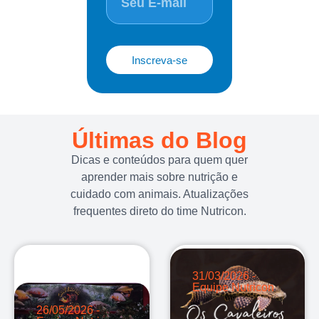
Inscreva-se
Últimas do Blog
Dicas e conteúdos para quem quer
aprender mais sobre nutrição e
cuidado com animais. Atualizações
frequentes direto do time Nutricon.
31/03/2026 -
Equipe Nutricon
26/05/2026 -