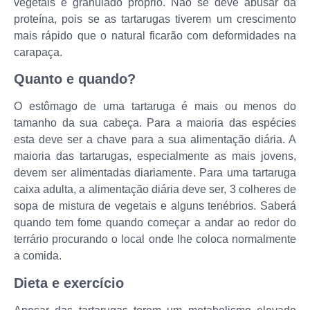
vegetais e granulado próprio. Não se deve abusar da
proteína, pois se as tartarugas tiverem um crescimento
mais rápido que o natural ficarão com deformidades na
carapaça.
Quanto e quando?
O estômago de uma tartaruga é mais ou menos do
tamanho da sua cabeça. Para a maioria das espécies
esta deve ser a chave para a sua alimentação diária. A
maioria das tartarugas, especialmente as mais jovens,
devem ser alimentadas diariamente. Para uma tartaruga
caixa adulta, a alimentação diária deve ser, 3 colheres de
sopa de mistura de vegetais e alguns tenébrios. Saberá
quando tem fome quando começar a andar ao redor do
terrário procurando o local onde lhe coloca normalmente
a comida.
Dieta e exercício