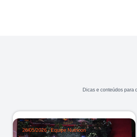
Dicas e conteúdos para 
26/05/2026 - Equipe Nutricon