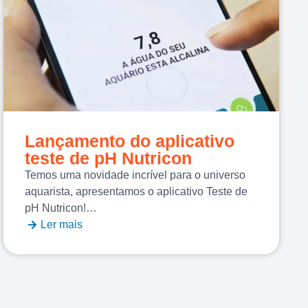
Lançamento do aplicativo
teste de pH Nutricon
Temos uma novidade incrível para o universo
aquarista, apresentamos o aplicativo Teste de
pH Nutricon!…
Ler mais