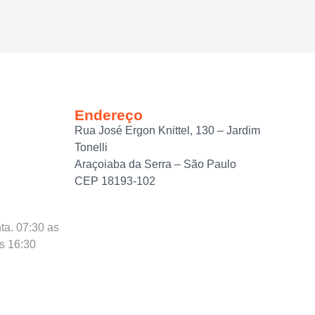
Endereço
Rua José Ergon Knittel, 130 – Jardim
Tonelli
Araçoiaba da Serra – São Paulo
CEP 18193-102
ta. 07:30 as
as 16:30