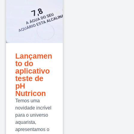
Lançamen
to do
aplicativo
teste de
pH
Nutricon
Temos uma
novidade incrível
para o universo
aquarista,
apresentamos o