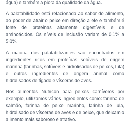
água) e também a piora da qualidade da água.
A palatabilidade está relacionada ao sabor do alimento,
ao poder de atrair o peixe em direção a ele e também é
fonte de proteínas altamente digestíveis e de
aminoácidos. Os níveis de inclusão variam de 0,1% a
5,0%.
A maioria dos palatabilizantes são encontrados em
ingredientes ricos em proteínas solúveis de origem
marinha (farinhas, solúveis e hidrolisados de peixes, lula)
e outros ingredientes de origem animal como
hidrolisados de fígado e vísceras de aves.
Nos alimentos Nutricon para peixes carnívoros por
exemplo, utilizamos vários ingredientes como: farinha de
salmão, farinha de peixe marinho, farinha de lula,
hidrolisado de vísceras de aves e de peixe, que deixam o
alimento mais saboroso e atrativo.