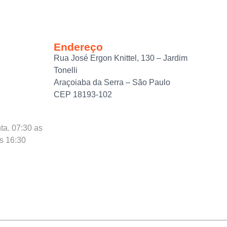
Endereço
Rua José Ergon Knittel, 130 – Jardim
Tonelli
Araçoiaba da Serra – São Paulo
CEP 18193-102
ta. 07:30 as
as 16:30