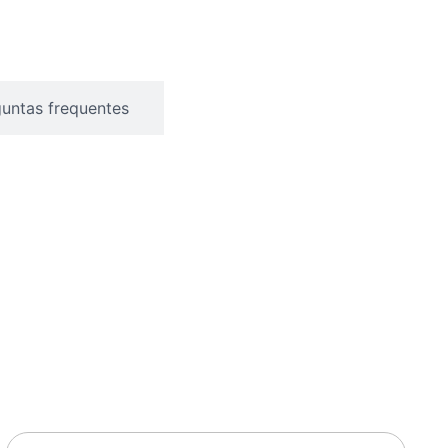
untas frequentes