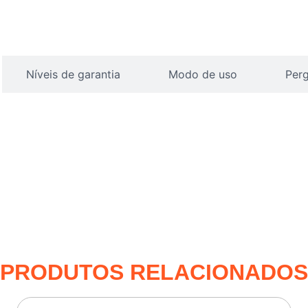
Níveis de garantia
Modo de uso
Perg
PRODUTOS RELACIONADOS