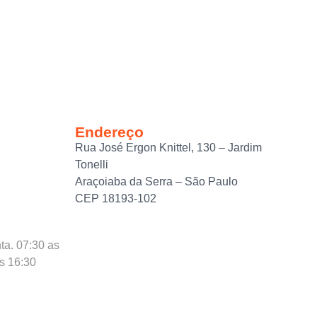
Endereço
Rua José Ergon Knittel, 130 – Jardim
Tonelli
Araçoiaba da Serra – São Paulo
CEP 18193-102
ta. 07:30 as
as 16:30