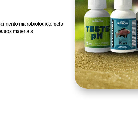
escimento microbiológico, pela
utros materiais