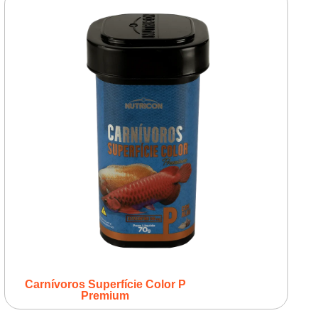
Carnívoros Superfície Color P
Premium