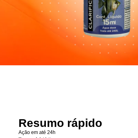
Resumo rápido
Ação em até 24h