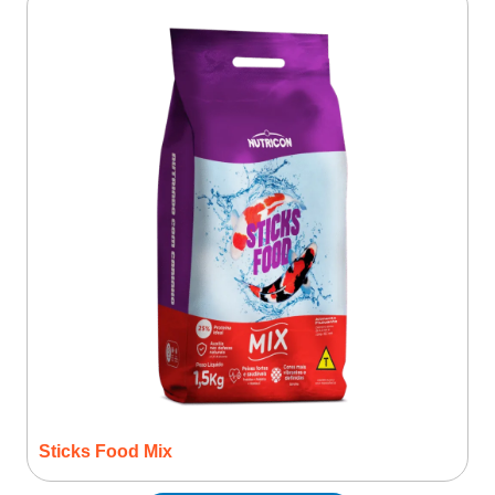
Sticks Food Mix