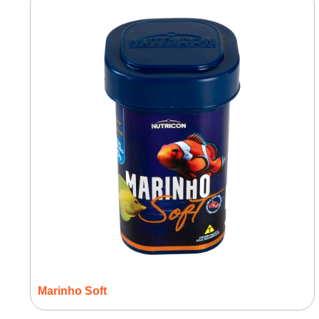
Marinho Soft