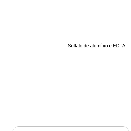
Composição
Sulfato de alumínio e EDTA.