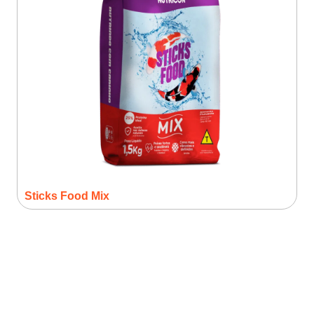
Sticks Food Mix