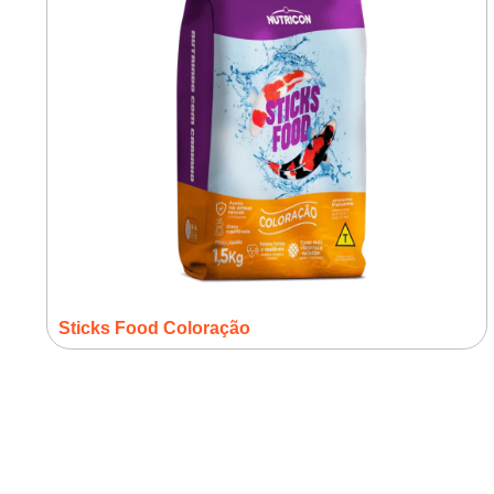
Sticks Food Coloração