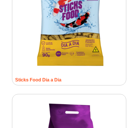
Sticks Food Dia a Dia