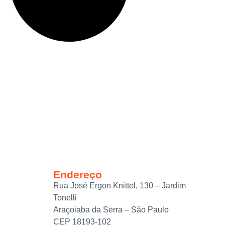
Endereço
Rua José Ergon Knittel, 130 – Jardim
Tonelli
Araçoiaba da Serra – São Paulo
CEP 18193-102