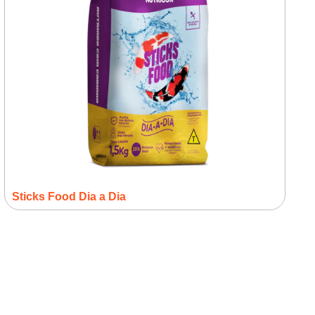
Sticks Food Dia a Dia