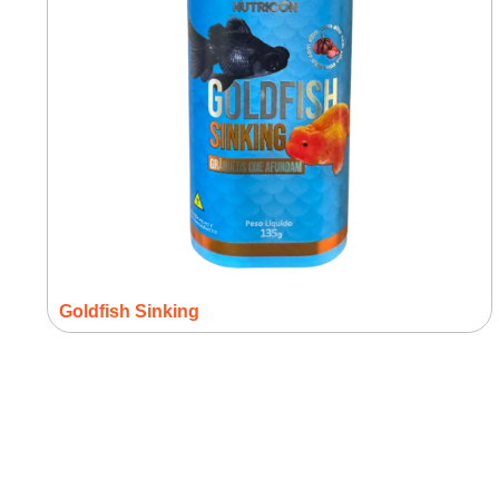
Goldfish Sinking