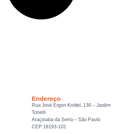
Endereço
Rua José Ergon Knittel, 130 – Jardim
Tonelli
Araçoiaba da Serra – São Paulo
CEP 18193-102