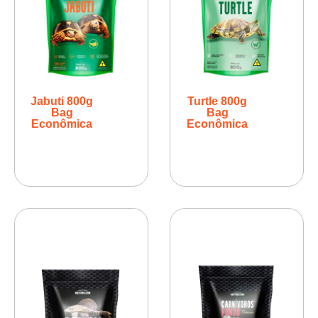
Jabuti 800g
Turtle 800g
Bag
Bag
Econômica
Econômica