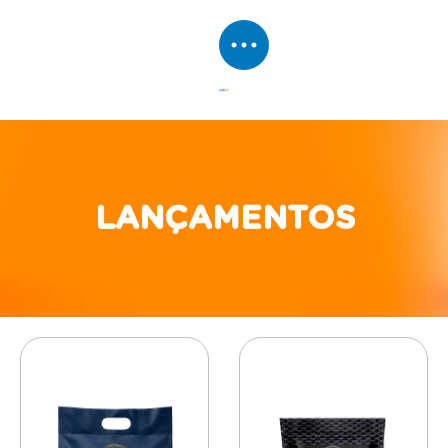
LANÇAMENTOS