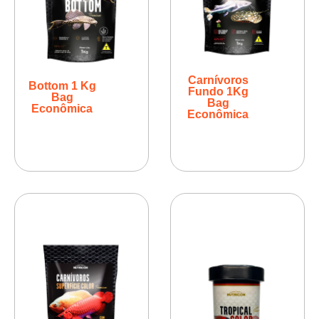
Carnívoros
Bottom 1 Kg
Fundo 1Kg
Bag
Bag
Econômica
Econômica